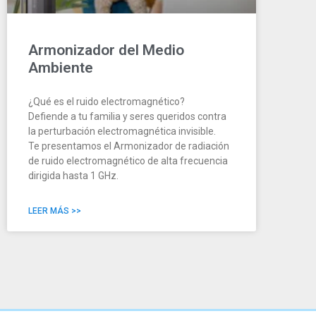
Armonizador del Medio
Ambiente
¿Qué es el ruido electromagnético?
Defiende a tu familia y seres queridos contra
la perturbación electromagnética invisible.
Te presentamos el Armonizador de radiación
de ruido electromagnético de alta frecuencia
dirigida hasta 1 GHz.
LEER MÁS >>