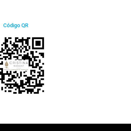
Código QR