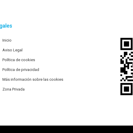
gales
Inicio
Aviso Legal
Política de cookies
Política de privacidad
Más información sobre las cookies
Zona Privada